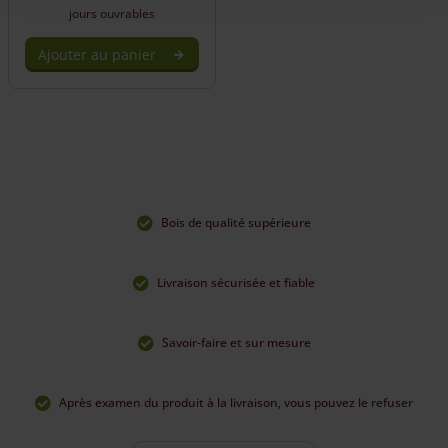
jours ouvrables
Ajouter au panier
Bois de qualité supérieure
Livraison sécurisée et fiable
Savoir-faire et sur mesure
Après examen du produit à la livraison, vous pouvez le refuser