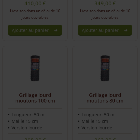
410,00
€
349,00
€
Livraison dans un délai de 10
Livraison dans un délai de 10
jours ouvrables
jours ouvrables
Ajouter au panier
Ajouter au panier
Grillage lourd
Grillage lourd
moutons 100 cm
moutons 80 cm
Longueur: 50 m
Longueur: 50 m
Maille 15 cm
Maille 15 cm
Version lourde
Version lourde