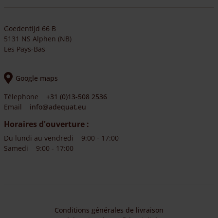
Goedentijd 66 B
5131 NS Alphen (NB)
Les Pays-Bas
Google maps
Télephone
+31 (0)13-508 2536
Email
info@adequat.eu
Horaires d'ouverture :
Du lundi au vendredi
9:00 - 17:00
Samedi
9:00 - 17:00
Conditions générales de livraison