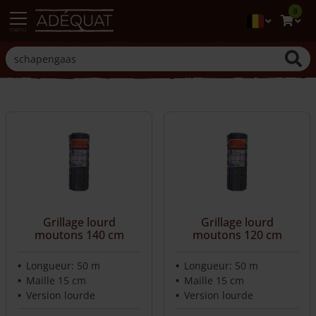
0
menu
Grillage lourd
Grillage lourd
moutons 140 cm
moutons 120 cm
Longueur: 50 m
Longueur: 50 m
Maille 15 cm
Maille 15 cm
Version lourde
Version lourde