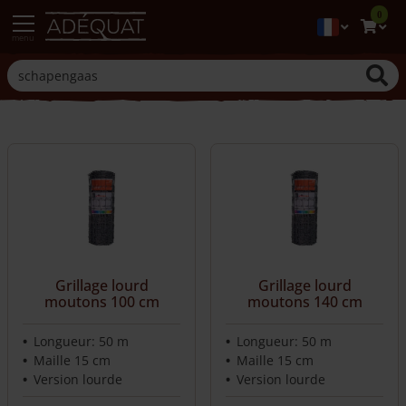
0
menu
Grillage lourd
Grillage lourd
moutons 100 cm
moutons 140 cm
Longueur: 50 m
Longueur: 50 m
Maille 15 cm
Maille 15 cm
Version lourde
Version lourde