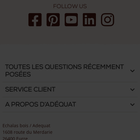
Follow us
Toutes les questions récemment
posées
Service client
A propos d’Adéquat
Echalas bois / Adequat
1608 route du Merdarie
26400 Eurre