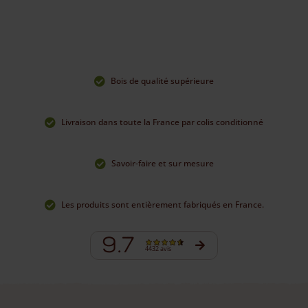
Bois de qualité supérieure
Livraison dans toute la France par colis conditionné
Savoir-faire et sur mesure
Les produits sont entièrement fabriqués en France.
9.7
4432 avis