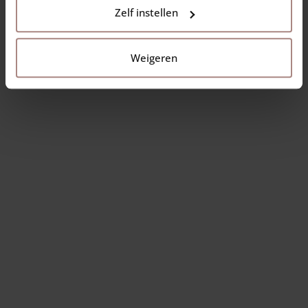
Zelf instellen
Weigeren