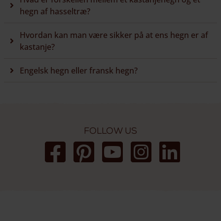
hegn af hasseltræ?
Hvordan kan man være sikker på at ens hegn er af
kastanje?
Engelsk hegn eller fransk hegn?
Follow us