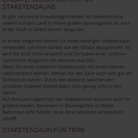
Staketenzäune
Es gibt zahlreiche Einsatzmöglichkeiten für Staketenzäune,
sowohl auf dem Land in einem großen Bauerngarten als auch
in der Stadt in einem kleinen Vorgarten.
In einem Vorgarten können Sie einen niedrigen Staketenzaun
verwenden, um Ihren Garten von der Straße abzugrenzen. So
wird die Sicht nicht versperrt und Sie haben einen schönen
natürlichen Vorgarten mit Akzenten aus Holz.
Wenn Sie einen Kastanien-Staketenzaun mit einem kleinen
Lattenabstand wählen, können Sie den Zaun auch sehr gut als
Sichtschutz nutzen. Durch den Abstand zwischen den
einzelnen Staketen kommt dabei noch genug Licht in den
Garten.
Auf dem Land eignet sich der Staketenzaun Kastanie auch für
größere Gärten. Besonders in Bauerngärten ist dieser
Naturzaun sehr beliebt, da er eine natürliche Atmosphäre
schafft.
Staketenzaun für Tiere