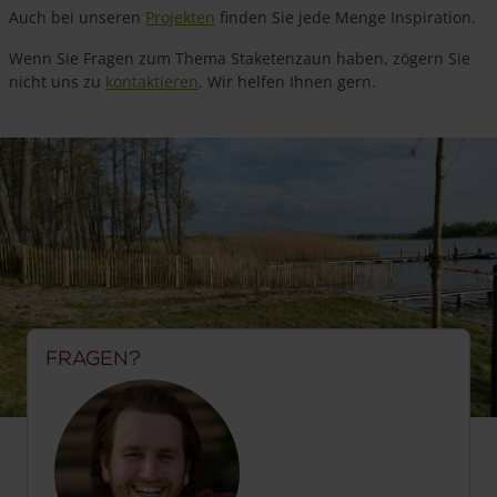
Auch bei unseren
Projekten
finden Sie jede Menge Inspiration.
Wenn Sie Fragen zum Thema Staketenzaun haben, zögern Sie
nicht uns zu
kontaktieren
. Wir helfen Ihnen gern.
Fragen?