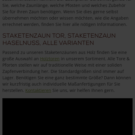
Sie, welche Zaunlänge, welche Pfosten und welches Zubehör
Sie für Ihren Zaun benötigen. Wenn Sie dies gerne selbst
übernehmen möchten oder wissen möchten, wie die Angaben
errechnet werden, finden Sie hier alle nötigen Informationen.
Staketenzaun Tor, Staketenzaun
Haselnuss, alle Varianten
Passend zu unseren Staketenzäunen aus Holz finden Sie eine
große Auswahl an
Holztoren
in unserem Sortiment. Alle Tore &
Pforten stellen wir auf traditionelle Weise mit einer soliden
Zapfenverbindung her. Die Standardgrößen sind immer auf
Lager. Benötigen Sie eine ganz bestimmte Größe? Dann können
wir kurzfristig auch individuelle Maßanfertigungen für Sie
herstellen.
Kontaktieren
Sie uns, wir helfen Ihnen gern.