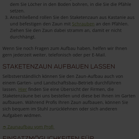
dem Sie Löcher in den Boden bohren, in die Sie die Pfähle
setzen.
Anschließend rollen Sie den Staketenzaun aus Kastanie aus
und befestigen den Zaun mit
Schrauben
an den Pfählen.
Ziehen Sie den Zaun dabei stramm an, damit er nicht
durchhängt.
Wenn Sie noch Fragen zum Aufbau haben, helfen wir Ihnen
gern jederzeit weiter, telefonisch oder per E-Mail.
Staketenzaun aufbauen lassen
Selbstverständlich können Sie den Zaun-Aufbau auch von
einem Garten- und Landschaftsbau-Betrieb durchführen
lassen.
Hier
finden Sie eine Übersicht der Firmen, die
Staketenzäune bei uns bestellen und diese bei Ihnen im Garten
aufbauen. Während Profis Ihren Zaun aufbauen, können Sie
sich bequem im Stuhl zurücklehnen oder sich anderen
Aufgaben widmen.
➮ Zaunaufbau vom Profi
Einsatzmöglichkeiten für