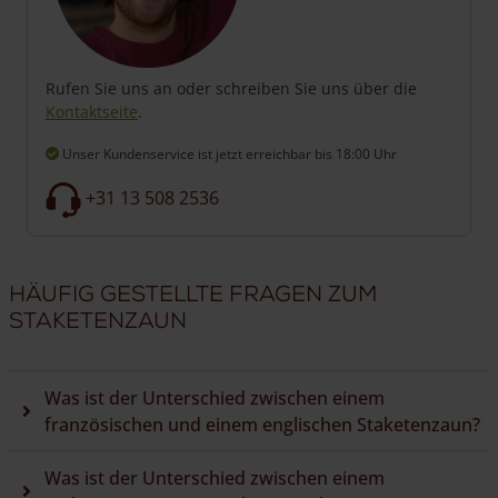
Rufen Sie uns an oder schreiben Sie uns über die
Kontaktseite
.
Unser Kundenservice ist jetzt erreichbar
bis 18:00 Uhr
+31 13 508 2536
Häufig gestellte Fragen zum
Staketenzaun
Was ist der Unterschied zwischen einem
französischen und einem englischen Staketenzaun?
Was ist der Unterschied zwischen einem