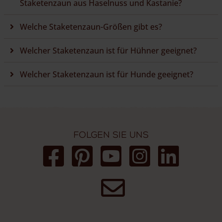
Staketenzaun aus Haselnuss und Kastanie?
Welche Staketenzaun-Größen gibt es?
Welcher Staketenzaun ist für Hühner geeignet?
Welcher Staketenzaun ist für Hunde geeignet?
Folgen Sie uns