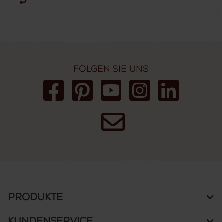
Folgen Sie uns
Produkte
Kundenservice