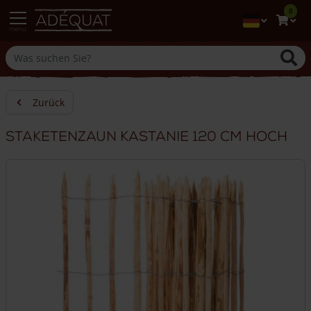
0
menu
Zurück
Staketenzaun Kastanie 120 cm hoch