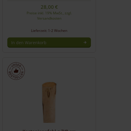
28,00
€
Preise inkl. 19% MwSt., zzgl.
Versandkosten
Lieferzeit: 1-2 Wochen
In den Warenkorb