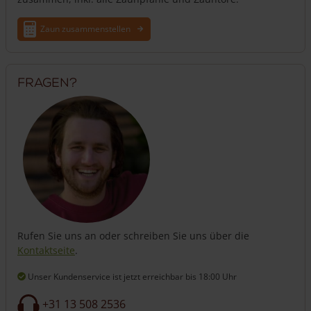
Zaun zusammenstellen
Fragen?
Rufen Sie uns an oder schreiben Sie uns über die
Kontaktseite
.
Unser Kundenservice ist jetzt erreichbar
bis 18:00 Uhr
+31 13 508 2536