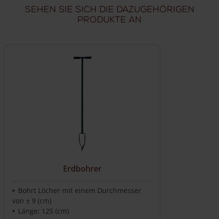
Sehen Sie sich die dazugehörigen
Produkte an
Erdbohrer
Bohrt Löcher mit einem Durchmesser
von ± 9 (cm)
Länge: 125 (cm)