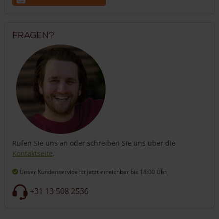
Fragen?
Rufen Sie uns an oder schreiben Sie uns über die
Kontaktseite
.
Unser Kundenservice ist jetzt erreichbar
bis 18:00 Uhr
+31 13 508 2536