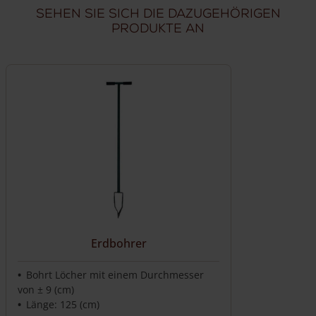
Sehen Sie sich die dazugehörigen
Produkte an
Erdbohrer
Bohrt Löcher mit einem Durchmesser
von ± 9 (cm)
Länge: 125 (cm)