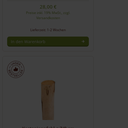
28,00
€
Preise inkl. 19% MwSt., zzgl.
Versandkosten
Lieferzeit: 1-2 Wochen
In den Warenkorb