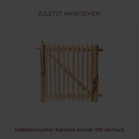
Zuletzt angesehen:
Staketenzauntor Kastanie einzeln 100 cm hoch