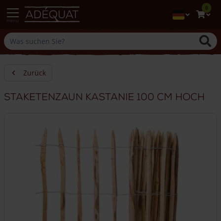
0
menu
Zurück
Staketenzaun Kastanie 100 cm hoch