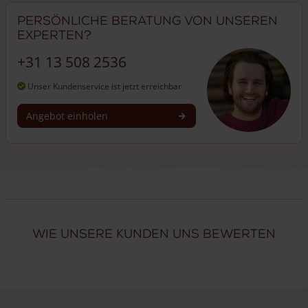
Persönliche Beratung von unseren
Experten?
+31 13 508 2536
Unser Kundenservice ist jetzt erreichbar
Angebot einholen
Wie unsere Kunden uns bewerten