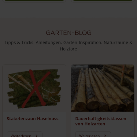
Garten-Blog
Tipps & Tricks, Anleitungen, Garten-Inspiration, Naturzäune &
Holztore
Staketenzaun Haselnuss
Dauerhaftigkeitsklassen
von Holzarten
Weiterlesen
Weiterlesen