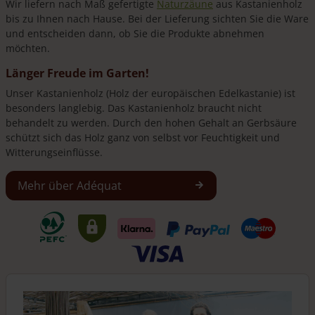
Wir liefern nach Maß gefertigte
Naturzäune
aus Kastanienholz
bis zu Ihnen nach Hause. Bei der Lieferung sichten Sie die Ware
und entscheiden dann, ob Sie die Produkte abnehmen
möchten.
Länger Freude im Garten!
Unser Kastanienholz (Holz der europäischen Edelkastanie) ist
besonders langlebig. Das Kastanienholz braucht nicht
behandelt zu werden. Durch den hohen Gehalt an Gerbsäure
schützt sich das Holz ganz von selbst vor Feuchtigkeit und
Witterungseinflüsse.
Mehr über Adéquat