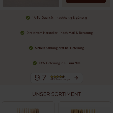
1A EU-Qualität – nachhaltig & günstig
Direkt vom Hersteller – nach Maß & Beratung
Sicher: Zahlung erst bei Lieferung
LKW-Lieferung in DE nur 90€
9.7
4432 Bewertungen
Unser Sortiment