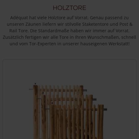
Holztore
Adéquat hat viele Holztore auf Vorrat. Genau passend zu
unseren Zäunen liefern wir stilvolle Staketentore und Post &
Rail Tore. Die Standardmaße haben wir immer auf Vorrat.
Zusätzlich fertigen wir alle Tore in Ihren Wunschmaßen, schnell
und vom Tor-Experten in unserer hauseigenen Werkstatt!