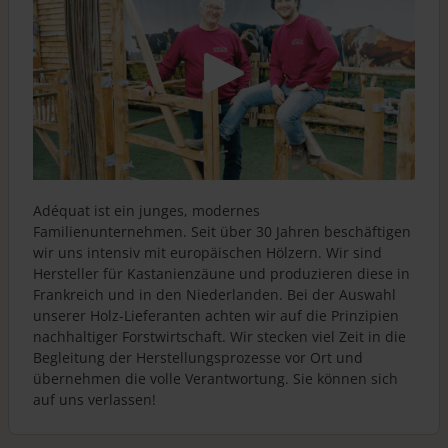
Adéquat ist ein junges, modernes
Familienunternehmen. Seit über 30 Jahren beschäftigen
wir uns intensiv mit europäischen Hölzern. Wir sind
Hersteller für Kastanienzäune und produzieren diese in
Frankreich und in den Niederlanden. Bei der Auswahl
unserer Holz-Lieferanten achten wir auf die Prinzipien
nachhaltiger Forstwirtschaft. Wir stecken viel Zeit in die
Begleitung der Herstellungsprozesse vor Ort und
übernehmen die volle Verantwortung. Sie können sich
auf uns verlassen!