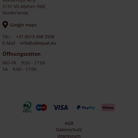
5131 NS Alphen (NB)
Niederlande
Google maps
Tel.:
+31 (0)13-508 2536
E-Mail
info@adequat.eu
Öffnungszeiten
MO-FR
9:00 - 17:00
SA
9:00 - 17:00
AGB
Datenschutz
Impressum