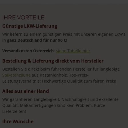
Ihre Vorteile
Günstige LKW-Lieferung
Wir liefern zu einem günstigen Preis mit unseren eigenen LKW’s
in
ganz Deutschland für nur 90 €
!
Versandkosten Österreich
:
siehe Tabelle hier
Bestellung & Lieferung direkt vom Hersteller
Bestellen Sie direkt beim führenden Hersteller für langlebige
Staketenzäune
aus Kastanienholz. Top-Preis-
Leistungsverhältnis: Hochwertige Qualität zum fairen Preis!
Alles aus einer Hand
Wir garantieren Langlebigkeit, Nachhaltigkeit und exzellente
Qualität. Maßanfertigungen sind kein Problem. Kurze
Lieferzeiten!
Ihre Wünsche