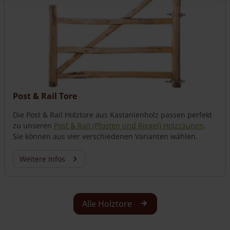
Post & Rail Tore
Die Post & Rail Holztore aus Kastanienholz passen perfekt
zu unseren
Post & Rail (Pfosten und Riegel) Holzzäunen
.
Sie können aus vier verschiedenen Varianten wählen.
Weitere Infos
Alle Holztore