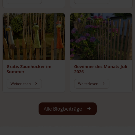
Gratis Zaunhocker im
Gewinner des Monats Juli
Sommer
2026
Weiterlesen
Weiterlesen
Alle Blogbeiträge