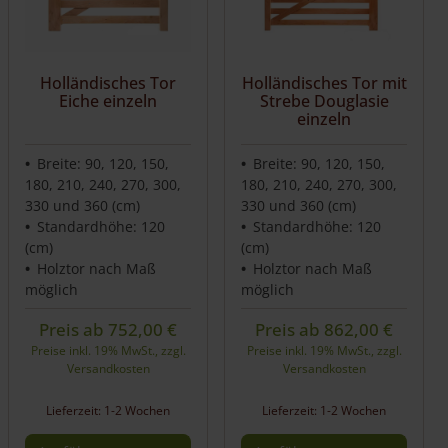
Holländisches Tor
Holländisches Tor mit
Eiche einzeln
Strebe Douglasie
einzeln
Breite: 90, 120, 150,
Breite: 90, 120, 150,
180, 210, 240, 270, 300,
180, 210, 240, 270, 300,
330 und 360 (cm)
330 und 360 (cm)
Standardhöhe: 120
Standardhöhe: 120
(cm)
(cm)
Holztor nach Maß
Holztor nach Maß
möglich
möglich
Preis ab
752,00
€
Preis ab
862,00
€
Preise inkl. 19% MwSt., zzgl.
Preise inkl. 19% MwSt., zzgl.
Versandkosten
Versandkosten
Lieferzeit: 1-2 Wochen
Lieferzeit: 1-2 Wochen