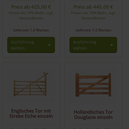
Preis ab
425,00
€
Preis ab
445,00
€
Preise inkl. 19% MwSt., zzgl.
Preise inkl. 19% MwSt., zzgl.
Versandkosten
Versandkosten
Lieferzeit: 1-2 Wochen
Lieferzeit: 1-2 Wochen
Ausführung
Ausführung
wählen
wählen
Englisches Tor mit
Holländisches Tor
Strebe Eiche einzeln
Douglasie einzeln