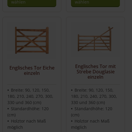
wählen
wählen
Englisches Tor mit
Englisches Tor Eiche
Strebe Douglasie
einzeln
einzeln
Breite: 90, 120, 150,
Breite: 90, 120, 150,
180, 210, 240, 270, 300,
180, 210, 240, 270, 300,
330 und 360 (cm)
330 und 360 (cm)
Standardhöhe: 120
Standardhöhe: 120
(cm)
(cm)
Holztor nach Maß
Holztor nach Maß
möglich
möglich