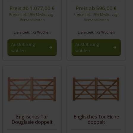
Preis ab
1.077,00
€
Preis ab
596,00
€
Preise inkl. 19% MwSt., zzgl.
Preise inkl. 19% MwSt., zzgl.
Versandkosten
Versandkosten
Lieferzeit: 1-2 Wochen
Lieferzeit: 1-2 Wochen
Ausführung
Ausführung
wählen
wählen
Englisches Tor
Englisches Tor Eiche
Douglasie doppelt
doppelt