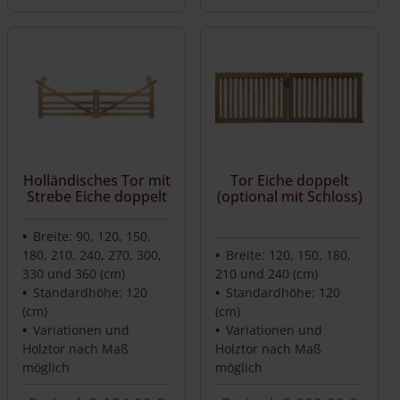
Holländisches Tor mit
Tor Eiche doppelt
Strebe Eiche doppelt
(optional mit Schloss)
Breite: 90, 120, 150,
180, 210, 240, 270, 300,
Breite: 120, 150, 180,
330 und 360 (cm)
210 und 240 (cm)
Standardhöhe: 120
Standardhöhe: 120
(cm)
(cm)
Variationen und
Variationen und
Holztor nach Maß
Holztor nach Maß
möglich
möglich