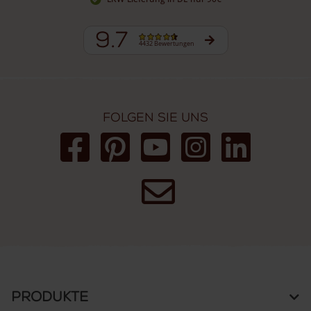
9.7
4432 Bewertungen
Folgen Sie uns
Produkte