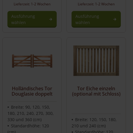
Lieferzeit: 1-2 Wochen
Lieferzeit: 1-2 Wochen
Ausführung
Ausführung
wählen
wählen
Holländisches Tor
Tor Eiche einzeln
Douglasie doppelt
(optional mit Schloss)
Breite: 90, 120, 150,
180, 210, 240, 270, 300,
330 und 360 (cm)
Breite: 120, 150, 180,
Standardhöhe: 120
210 und 240 (cm)
(cm)
Standardhöhe: 120