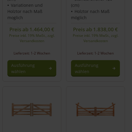
Variationen und
(cm)
Holztor nach Maß
Holztor nach Maß
moglich
möglich
Preis ab
1.464,00
€
Preis ab
1.838,00
€
Preise inkl. 19% MwSt., zzgl.
Preise inkl. 19% MwSt., zzgl.
Versandkosten
Versandkosten
Lieferzeit: 1-2 Wochen
Lieferzeit: 1-2 Wochen
Ausführung
Ausführung
wählen
wählen