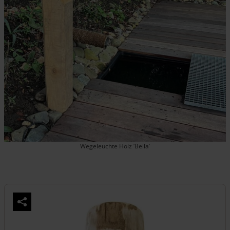
Wegeleuchte Holz ‘Bella’