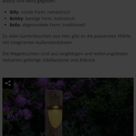
Bobby und Bella gegeben.
Billy
: runde Form, romantisch
Bobby
: kantige Form, kubistisch
Bella
: abgerundete Form, traditionell
Zu allen Gartenleuchten aus Holz gibt es die passenden Pfähle
mit integrierten Außensteckdosen.
Die Wegeleuchten sind aus langlebigen und witterungsfesten
Holzarten gefertigt: Edelkastanie und Robinie