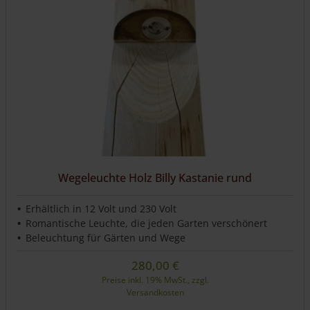
Wegeleuchte Holz Billy Kastanie rund
Erhältlich in 12 Volt und 230 Volt
Romantische Leuchte, die jeden Garten verschönert
Beleuchtung für Gärten und Wege
280,00
€
Preise inkl. 19% MwSt., zzgl.
Versandkosten