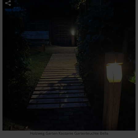
Holzweg Garten Kastanie Gartenleuchte Bella