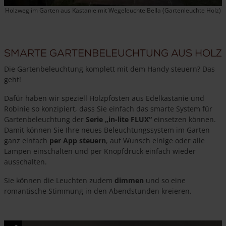
Holzweg im Garten aus Kastanie mit Wegeleuchte Bella (Gartenleuchte Holz)
Smarte Gartenbeleuchtung aus Holz
Die Gartenbeleuchtung komplett mit dem Handy steuern? Das
geht!
Dafür haben wir speziell Holzpfosten aus Edelkastanie und
Robinie so konzipiert, dass Sie einfach das smarte System für
Gartenbeleuchtung der
Serie „in-lite FLUX“
einsetzen können.
Damit können Sie Ihre neues Beleuchtungssystem im Garten
ganz einfach
per App steuern
, auf Wunsch einige oder alle
Lampen einschalten und per Knopfdruck einfach wieder
ausschalten.
Sie können die Leuchten zudem
dimmen
und so eine
romantische Stimmung in den Abendstunden kreieren.