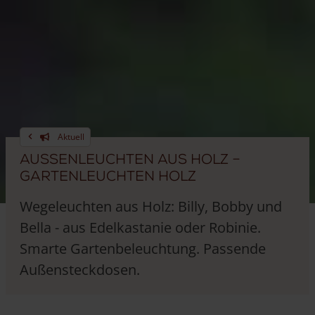
Aktuell
Aussenleuchten aus Holz –
Gartenleuchten Holz
Wegeleuchten aus Holz: Billy, Bobby und
Bella - aus Edelkastanie oder Robinie.
Smarte Gartenbeleuchtung. Passende
Außensteckdosen.