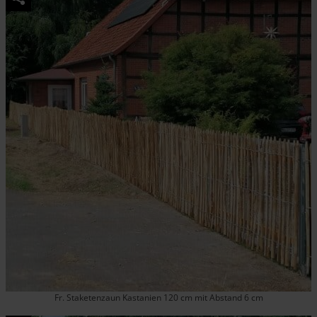
Fr. Staketenzaun Kastanien 120 cm mit Abstand 6 cm