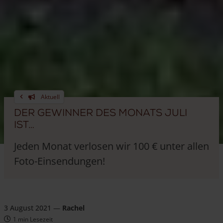
Aktuell
Der Gewinner des Monats Juli
ist…
Jeden Monat verlosen wir 100 € unter allen
Foto-Einsendungen!
3 August 2021
—
Rachel
1 min Lesezeit