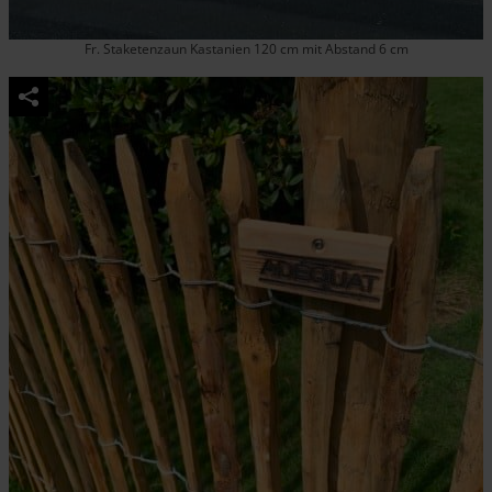
Fr. Staketenzaun Kastanien 120 cm mit Abstand 6 cm