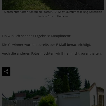
Sichtschutz hinten Kastanien Pfosten 10-12 cm durchmesse ung Kastanien
Pfosten 7-9 cm Halbrund
Ein wirklich schönes Ergebnis! Kompliment!
Die Gewinner wurden bereits per E-Mail benachrichtigt.
Auch die anderen Fotos möchten wir Ihnen nicht vorenthalten: