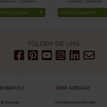
Lieferzeit: 1-2 Wochen
Lieferzeit: 1-2 Wochen
führung wählen
Ausführung wählen
Folgen Sie uns
enservice
Über Adéquat
e & Kontakt
Familienunternehmen