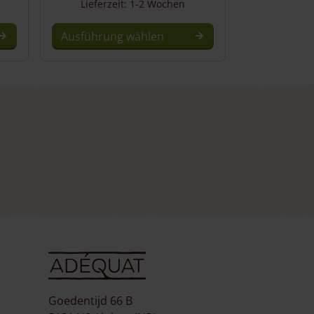
Lieferzeit: 1-2 Wochen
Ausführung wählen
Goedentijd 66 B