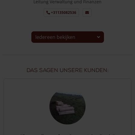
Leitung Verwaltung und Finanzen
+31135082536
Iedereen bekijken
Das sagen unsere Kunden: