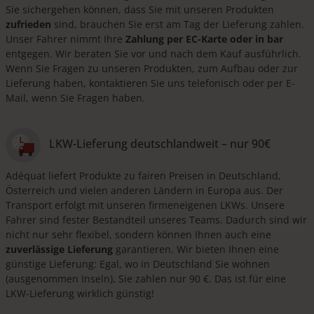
Sie sichergehen können, dass Sie mit unseren Produkten
zufrieden
sind, brauchen Sie erst am Tag der Lieferung zahlen.
Unser Fahrer nimmt Ihre
Zahlung per EC-Karte oder in bar
entgegen. Wir beraten Sie vor und nach dem Kauf ausführlich.
Wenn Sie Fragen zu unseren Produkten, zum Aufbau oder zur
Lieferung haben, kontaktieren Sie uns telefonisch oder per E-
Mail, wenn Sie Fragen haben.
LKW-Lieferung deutschlandweit – nur 90€
Adéquat liefert Produkte zu fairen Preisen in Deutschland,
Österreich und vielen anderen Ländern in Europa aus. Der
Transport erfolgt mit unseren firmeneigenen LKWs. Unsere
Fahrer sind fester Bestandteil unseres Teams. Dadurch sind wir
nicht nur sehr flexibel, sondern können Ihnen auch eine
zuverlässige Lieferung
garantieren. Wir bieten Ihnen eine
günstige Lieferung: Egal, wo in Deutschland Sie wohnen
(ausgenommen Inseln), Sie zahlen nur 90 €. Das ist für eine
LKW-Lieferung wirklich günstig!