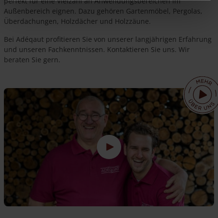
perfekt für eine Vielzahl an Anwendungsbereichen im
Außenbereich eignen. Dazu gehören Gartenmöbel, Pergolas,
Überdachungen, Holzdächer und Holzzäune.
Bei Adéqaut profitieren Sie von unserer langjährigen Erfahrung
und unseren Fachkenntnissen. Kontaktieren Sie uns. Wir
beraten Sie gern.