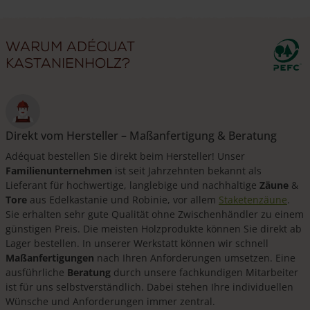
Warum Adéquat
Kastanienholz?
Direkt vom Hersteller – Maßanfertigung & Beratung
Adéquat bestellen Sie direkt beim Hersteller! Unser
Familienunternehmen
ist seit Jahrzehnten bekannt als
Lieferant für hochwertige, langlebige und nachhaltige
Zäune
&
Tore
aus Edelkastanie und Robinie, vor allem
Staketenzäune
.
Sie erhalten sehr gute Qualität ohne Zwischenhändler zu einem
günstigen Preis. Die meisten Holzprodukte können Sie direkt ab
Lager bestellen. In unserer Werkstatt können wir schnell
Maßanfertigungen
nach Ihren Anforderungen umsetzen. Eine
ausführliche
Beratung
durch unsere fachkundigen Mitarbeiter
ist für uns selbstverständlich. Dabei stehen Ihre individuellen
Wünsche und Anforderungen immer zentral.