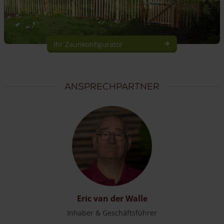
Ihr Zaunkonfigurator
Ansprechpartner
Eric van der Walle
Inhaber & Geschäftsführer