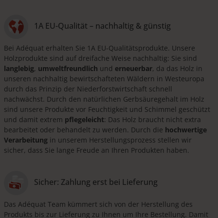
1A EU-Qualität – nachhaltig & günstig
Bei Adéquat erhalten Sie 1A EU-Qualitätsprodukte. Unsere
Holzprodukte sind auf dreifache Weise nachhaltig: Sie sind
langlebig
,
umweltfreundlich
und
erneuerbar
, da das Holz in
unseren nachhaltig bewirtschafteten Wäldern in Westeuropa
durch das Prinzip der Niederforstwirtschaft schnell
nachwächst. Durch den natürlichen Gerbsäuregehalt im Holz
sind unsere Produkte vor Feuchtigkeit und Schimmel geschützt
und damit extrem
pflegeleicht
: Das Holz braucht nicht extra
bearbeitet oder behandelt zu werden. Durch die
hochwertige
Verarbeitung
in unserem Herstellungsprozess stellen wir
sicher, dass Sie lange Freude an Ihren Produkten haben.
Sicher: Zahlung erst bei Lieferung
Das Adéquat Team kümmert sich von der Herstellung des
Produkts bis zur Lieferung zu Ihnen um Ihre Bestellung. Damit