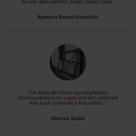
Es war alles perfect. Super, vielen Dank.
Rebecca Reiser-Driedrich
Ich kann die Firma nur empfehlen.
Kommunikation ist super und der Lieferant
war auch unheimlich freundlich.
Marcus Göbel