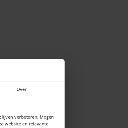
Over
blijven verbeteren. Mogen
ze website en relevante