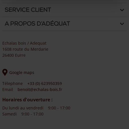
Service client
A propos d’Adéquat
Echalas bois / Adequat
1608 route du Merdarie
26400 Eurre
Google maps
Télephone
+33 (0) 623950359
Email
benoit@echalas-bois.fr
Horaires d'ouverture :
Du lundi au vendredi
9:00 - 17:00
Samedi
9:00 - 17:00