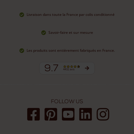
Livraison dans toute la France par colis conditionné
Savoir-faire et sur mesure
Les produits sont entièrement fabriqués en France.
9.7
4432 avis
Follow us