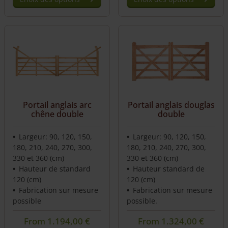
Portail anglais arc
Portail anglais douglas
chêne double
double
Largeur: 90, 120, 150,
Largeur: 90, 120, 150,
180, 210, 240, 270, 300,
180, 210, 240, 270, 300,
330 et 360 (cm)
330 et 360 (cm)
Hauteur de standard
Hauteur standard de
120 (cm)
120 (cm)
Fabrication sur mesure
Fabrication sur mesure
possible
possible.
From
1.194,00
€
From
1.324,00
€