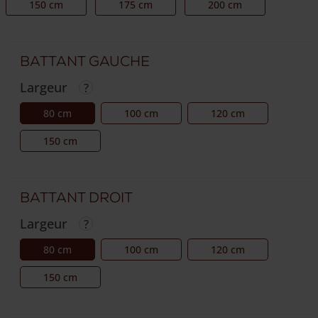
150 cm
175 cm
200 cm
Battant gauche
Largeur
80 cm
100 cm
120 cm
150 cm
Battant droit
Largeur
80 cm
100 cm
120 cm
150 cm