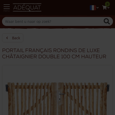
0
menu
Back
Portail français rondins de luxe
châtaignier double 100 cm hauteur