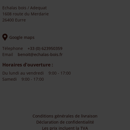
Echalas bois / Adequat
1608 route du Merdarie
26400 Eurre
Google maps
Télephone
+33 (0) 623950359
Email
benoit@echalas-bois.fr
Horaires d'ouverture :
Du lundi au vendredi
9:00 - 17:00
Samedi
9:00 - 17:00
Conditions générales de livraison
Déclaration de confidentialité
Les prix incluent la TVA