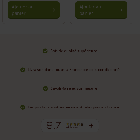
Ajouter au
Ajouter au
panier
panier
Bois de qualité supérieure
Livraison dans toute la France par colis conditionné
Savoir-faire et sur mesure
Les produits sont entièrement fabriqués en France.
9.7
4432 avis