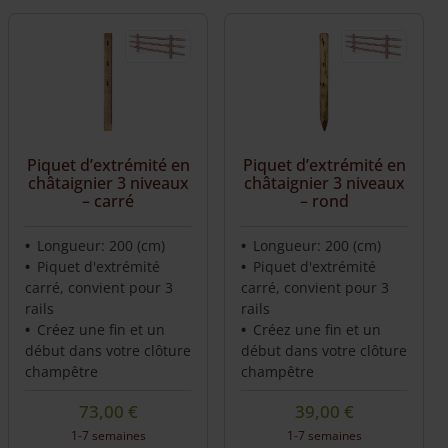
Piquet d’extrémité en
Piquet d’extrémité en
châtaignier 3 niveaux
châtaignier 3 niveaux
– carré
– rond
Longueur: 200 (cm)
Longueur: 200 (cm)
Piquet d'extrémité
Piquet d'extrémité
carré, convient pour 3
carré, convient pour 3
rails
rails
Créez une fin et un
Créez une fin et un
début dans votre clôture
début dans votre clôture
champêtre
champêtre
73,00
€
39,00
€
1-7 semaines
1-7 semaines