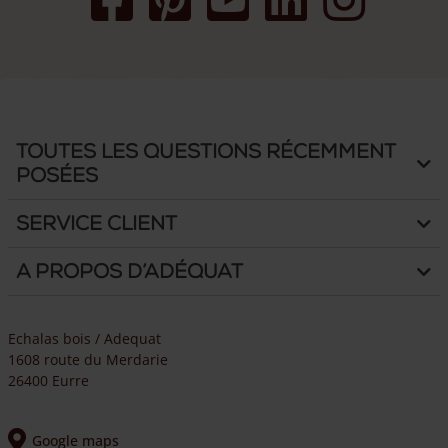
Toutes les questions récemment
posées
Service client
A propos d’Adéquat
Echalas bois / Adequat
1608 route du Merdarie
26400 Eurre
Google maps