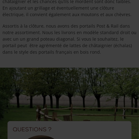
châtaignier et les chances qu’ils le mordent sont donc faibles.
En ajoutant un grillage et éventuellement une clôture
électrique, il convient également aux moutons et aux chèvres.
Assortis à la clôture, nous avons des portails Post & Rail dans
notre assortiment. Nous les livrons en modèle standard droit ou
avec un un grand poteau diagonal. Si vous le souhaitez, le
portail peut être agrémenté de lattes de châtaignier (échalas)
dans le style des portails français en bois rond.
Questions ?