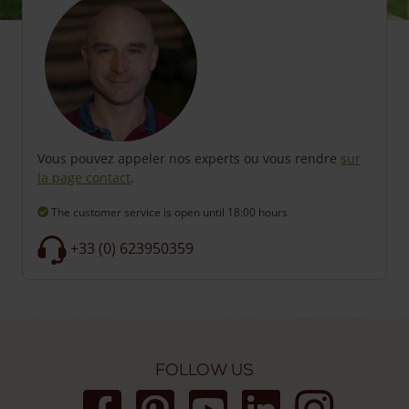
Vous pouvez appeler nos experts ou vous rendre
sur
la page contact
.
The customer service is open
until 18:00 hours
+33 (0) 623950359
Follow us