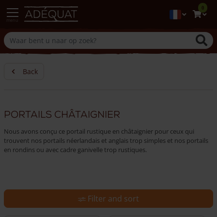
0
menu
Back
Portails châtaignier
Nous avons conçu ce portail rustique en châtaignier pour ceux qui
trouvent nos portails néerlandais et anglais trop simples et nos portails
en rondins ou avec cadre ganivelle trop rustiques.
Filter and sort