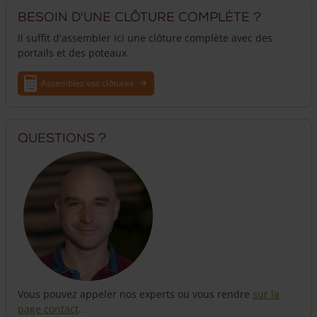
Besoin d'une clôture complète ?
Il suffit d'assembler ici une clôture complète avec des
portails et des poteaux.
Assemblez vos clôtures
Questions ?
Vous pouvez appeler nos experts ou vous rendre
sur la
page contact
.