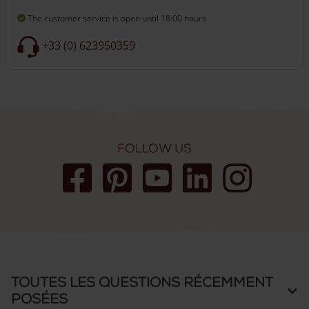
The customer service is open
until 18:00 hours
+33 (0) 623950359
Follow us
Toutes les questions récemment
posées