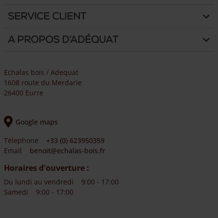
Service client
A propos d’Adéquat
Echalas bois / Adequat
1608 route du Merdarie
26400 Eurre
Google maps
Télephone
+33 (0) 623950359
Email
benoit@echalas-bois.fr
Horaires d'ouverture :
Du lundi au vendredi
9:00 - 17:00
Samedi
9:00 - 17:00