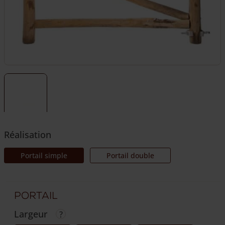
Réalisation
Portail simple
Portail double
Portail
Largeur