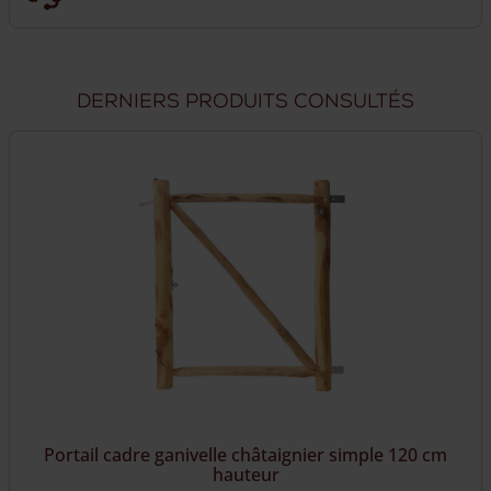
Derniers produits consultés
Portail cadre ganivelle châtaignier simple 120 cm
hauteur