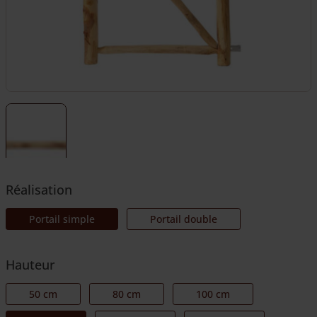
Réalisation
Portail simple
Portail double
Hauteur
50 cm
80 cm
100 cm