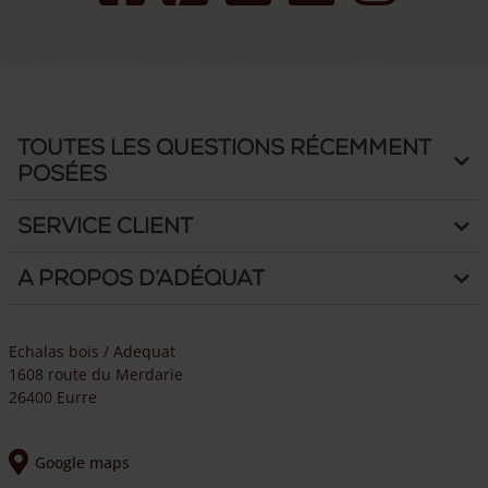
Toutes les questions récemment
posées
Service client
A propos d’Adéquat
Echalas bois / Adequat
1608 route du Merdarie
26400 Eurre
Google maps