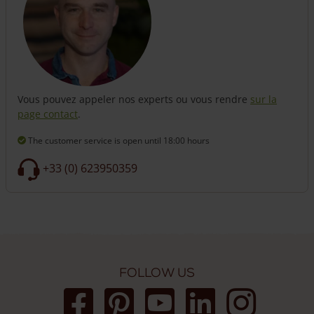
Vous pouvez appeler nos experts ou vous rendre
sur la
page contact
.
The customer service is open
until 18:00 hours
+33 (0) 623950359
Follow us