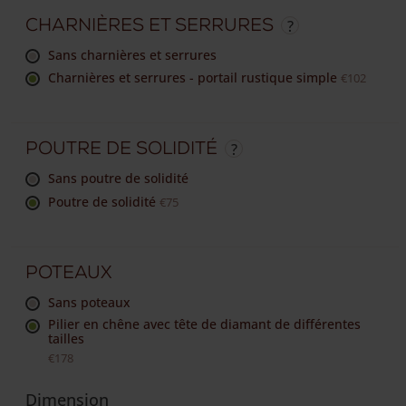
Charnières et serrures
sans charnières et serrures
Charnières et serrures - portail rustique simple
€102
Poutre de solidité
sans poutre de solidité
Poutre de solidité
€75
Poteaux
sans poteaux
Pilier en chêne avec tête de diamant de différentes
tailles
€178
Dimension