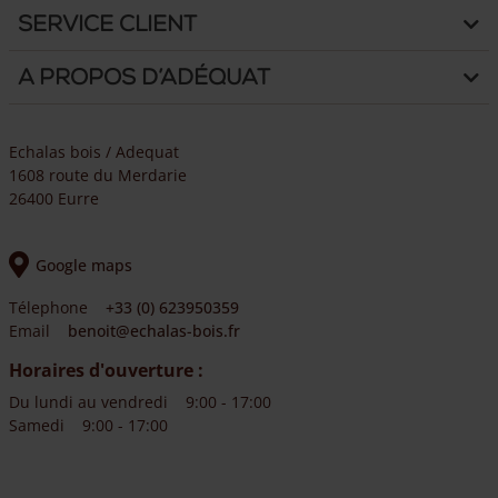
Service client
A propos d’Adéquat
Echalas bois / Adequat
1608 route du Merdarie
26400 Eurre
Google maps
Télephone
+33 (0) 623950359
Email
benoit@echalas-bois.fr
Horaires d'ouverture :
Du lundi au vendredi
9:00 - 17:00
Samedi
9:00 - 17:00