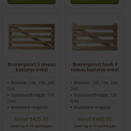
Boerenpoort 5 niveau
Boerenpoort hoek 4
kastanje enkel
niveau kastanje enkel
Breedte: 120, 150, 200,
Breedte: 120, 150, 200,
250
250
Standaardhoogte: 110
Standaardhoogte: 120
(cm)
(cm)
Maatwerk mogelijk
Maatwerk mogelijk
Vanaf
€
425,00
Vanaf
€
465,00
Levering in 10 werkdagen
Levering in 10 werkdagen