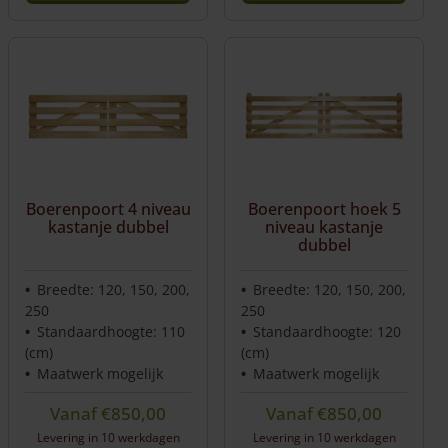
Boerenpoort 4 niveau
Boerenpoort hoek 5
kastanje dubbel
niveau kastanje
dubbel
Breedte: 120, 150, 200,
Breedte: 120, 150, 200,
250
250
Standaardhoogte: 110
Standaardhoogte: 120
(cm)
(cm)
Maatwerk mogelijk
Maatwerk mogelijk
Vanaf
€
850,00
Vanaf
€
850,00
Levering in 10 werkdagen
Levering in 10 werkdagen