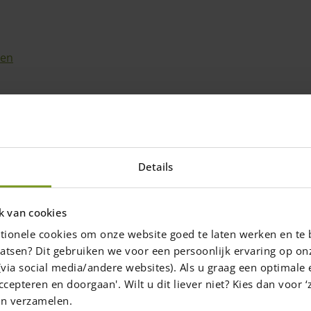
len
Details
k van cookies
tionele cookies om onze website goed te laten werken en te 
atsen? Dit gebruiken we voor een persoonlijk ervaring op on
via social media/andere websites). Als u graag een optimale 
ccepteren en doorgaan'. Wilt u dit liever niet? Kies dan voor ‘z
en verzamelen.