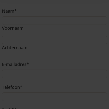
Naam
*
Voornaam
Achternaam
E-mailadres
*
Telefoon
*