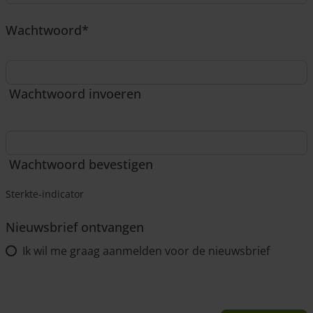
Wachtwoord
*
Wachtwoord invoeren
Wachtwoord bevestigen
Sterkte-indicator
Nieuwsbrief ontvangen
Ik wil me graag aanmelden voor de nieuwsbrief
CAPTCHA