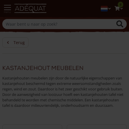
0
menu
Terug
Kastanjehout meubelen
Kastanjehouten meubelen zijn door de natuurlijke eigenschappen van
kastanjehout beschermd tegen extreme weersomstandigheden zoals
regen, wind en zout. Daardoor is het zeer geschikt voor gebruik buiten.
Door de aanwezigheid van looizuur hoeft een kastanjehouten tafel niet
behandeld te worden met chemische middelen. Een kastanjehouten
tafel is daardoor milieuvriendelijk, onderhoudsarm en duurzaam.