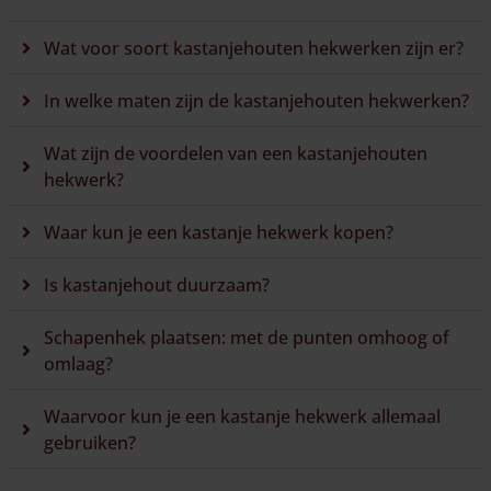
Wat voor soort kastanjehouten hekwerken zijn er?
In welke maten zijn de kastanjehouten hekwerken?
Wat zijn de voordelen van een kastanjehouten
hekwerk?
Waar kun je een kastanje hekwerk kopen?
Is kastanjehout duurzaam?
Schapenhek plaatsen: met de punten omhoog of
omlaag?
Waarvoor kun je een kastanje hekwerk allemaal
gebruiken?