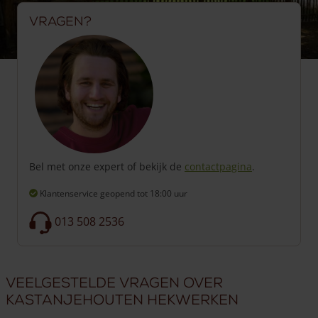
Vragen?
Bel met onze expert of bekijk de
contactpagina
.
Klantenservice geopend
tot 18:00 uur
013 508 2536
Veelgestelde vragen over
kastanjehouten hekwerken