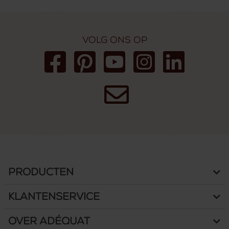
Volg ons op
Producten
Klantenservice
Over Adéquat