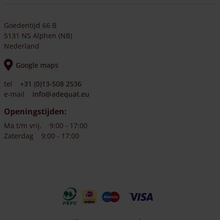
Goedentijd 66 B
5131 NS Alphen (NB)
Nederland
Google maps
tel
+31 (0)13-508 2536
e-mail
info@adequat.eu
Openingstijden:
Ma t/m vrij.
9:00 - 17:00
Zaterdag
9:00 - 17:00