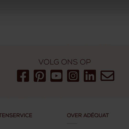
Volg ons op
tenservice
Over Adéquat