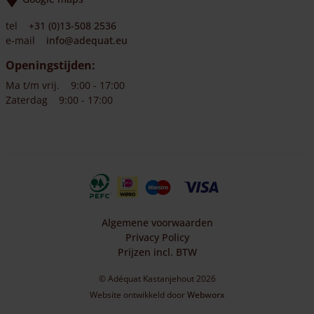
tel
+31 (0)13-508 2536
e-mail
info@adequat.eu
Openingstijden:
Ma t/m vrij.
9:00 - 17:00
Zaterdag
9:00 - 17:00
Algemene voorwaarden
Privacy Policy
Prijzen incl. BTW
© Adéquat Kastanjehout 2026
Website ontwikkeld door
Webworx