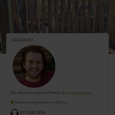
Vragen?
Bel met onze expert of bekijk de
contactpagina
.
Klantenservice geopend
tot 18:00 uur
013 508 2536