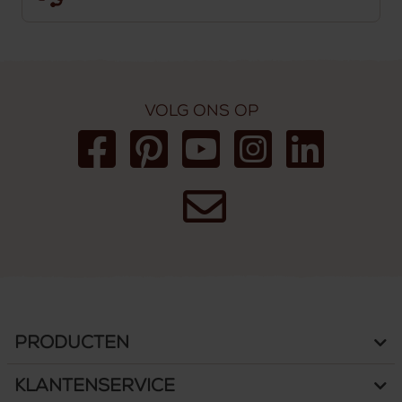
Volg ons op
Producten
Klantenservice