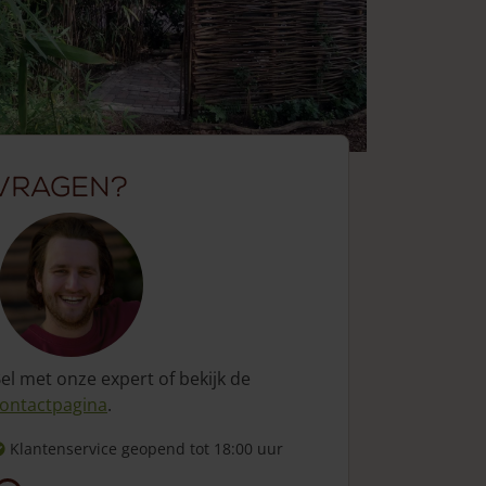
Vragen?
el met onze expert of bekijk de
ontactpagina
.
Klantenservice geopend
tot 18:00 uur