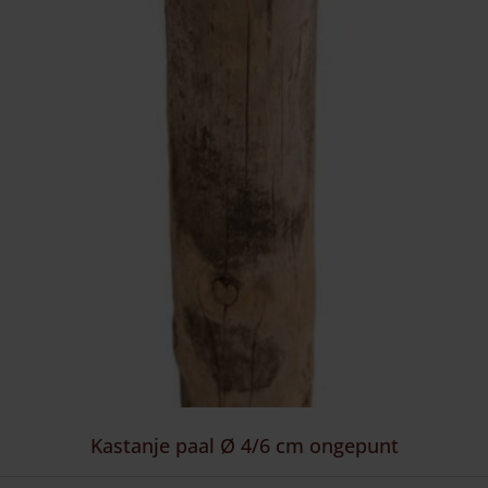
Kastanje paal Ø 4/6 cm ongepunt