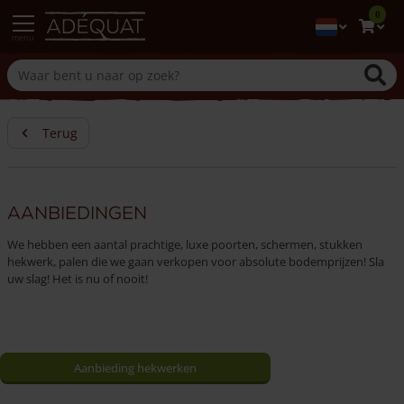
0
menu
Terug
Aanbiedingen
We hebben een aantal prachtige, luxe poorten, schermen, stukken
hekwerk, palen die we gaan verkopen voor absolute bodemprijzen! Sla
uw slag! Het is nu of nooit!
Aanbieding hekwerken