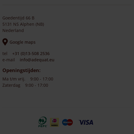
Goedentijd 66 B
5131 NS Alphen (NB)
Nederland
Google maps
tel
+31 (0)13-508 2536
e-mail
info@adequat.eu
Openingstijden:
Ma t/m vrij.
9:00 - 17:00
Zaterdag
9:00 - 17:00