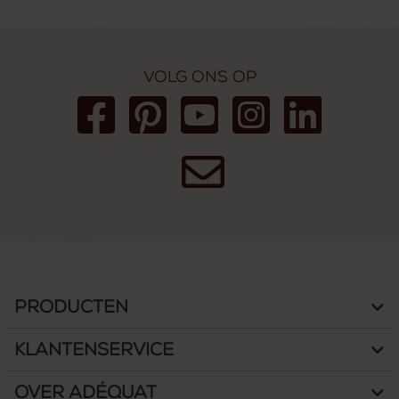
Volg ons op
Producten
Klantenservice
Over Adéquat