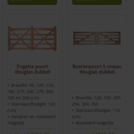
Engelse poort
Boerenpoort 5 niveau
douglas dubbel
douglas dubbel
Breedte: 90, 120, 150,
180, 210, 240, 270, 300,
330 en 360 (cm)
Breedte: 120, 150, 200,
Standaardhoogte: 120
250, 300, 350
(cm)
Standaardhoogte: 110
Variaties en maatwerk
(cm)
mogelijk
Maatwerk mogelijk