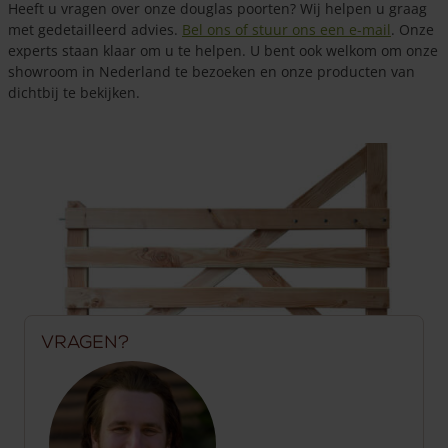
Heeft u vragen over onze douglas poorten? Wij helpen u graag
met gedetailleerd advies.
Bel ons of stuur ons een e-mail
. Onze
experts staan klaar om u te helpen. U bent ook welkom om onze
showroom in Nederland te bezoeken en onze producten van
dichtbij te bekijken.
Vragen?