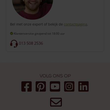
Bel met onze expert of bekijk de
contactpagina
.
Klantenservice geopend
tot 18:00 uur
013 508 2536
Volg ons op