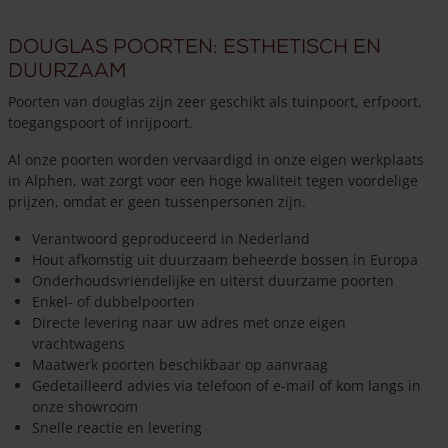
Douglas poorten: esthetisch en
duurzaam
Poorten van douglas zijn zeer geschikt als tuinpoort, erfpoort,
toegangspoort of inrijpoort.
Al onze poorten worden vervaardigd in onze eigen werkplaats
in Alphen, wat zorgt voor een hoge kwaliteit tegen voordelige
prijzen, omdat er geen tussenpersonen zijn.
Verantwoord geproduceerd in Nederland
Hout afkomstig uit duurzaam beheerde bossen in Europa
Onderhoudsvriendelijke en uiterst duurzame poorten
Enkel- of dubbelpoorten
Directe levering naar uw adres met onze eigen
vrachtwagens
Maatwerk poorten beschikbaar op aanvraag
Gedetailleerd advies via telefoon of e-mail of kom langs in
onze showroom
Snelle reactie en levering