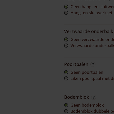
geen hang- en sluitwe
Hang- en sluitwerkset
Verzwaarde onderbalk
geen verzwaarde ond
Verzwaarde onderbalk
Poortpalen
geen poortpalen
Eiken poortpaal met 
Bodemblok
geen bodemblok
Bodemblok dubbele p