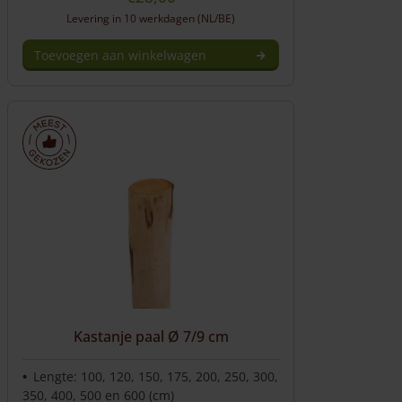
Levering in 10 werkdagen (NL/BE)
Toevoegen aan winkelwagen
Kastanje paal Ø 7/9 cm
Lengte: 100, 120, 150, 175, 200, 250, 300,
350, 400, 500 en 600 (cm)