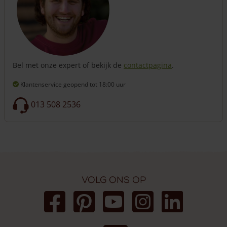
Bel met onze expert of bekijk de
contactpagina
.
Klantenservice geopend
tot 18:00 uur
013 508 2536
Volg ons op