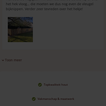
het hek vloog… die moeten we dus nog even de vleugel
bijknippen. Verder zeer tevreden over het hekje!
Toon meer
Topkwaliteit hout
Vakmanschap & maatwerk