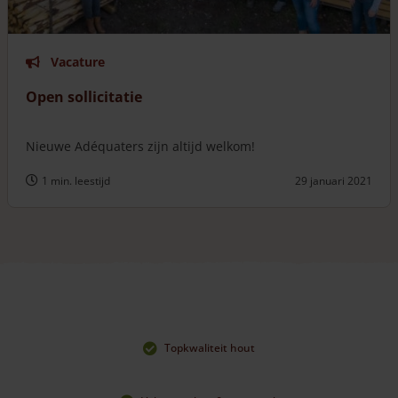
Vacature
Open sollicitatie
Nieuwe Adéquaters zijn altijd welkom!
1 min. leestijd
29 januari 2021
Topkwaliteit hout