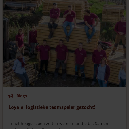
Blogs
Loyale, logistieke teamspeler gezocht!
In het hoogseizoen zetten we een tandje bij. Samen