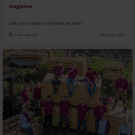
Stagiaires
Ook voor stagiaires hebben wij plek!
1 min. leestijd
29 januari 2021