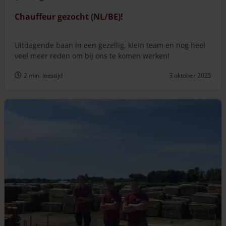
Chauffeur gezocht (NL/BE)!
Uitdagende baan in een gezellig, klein team en nog heel
veel meer reden om bij ons te komen werken!
2 min. leestijd
3 oktober 2025