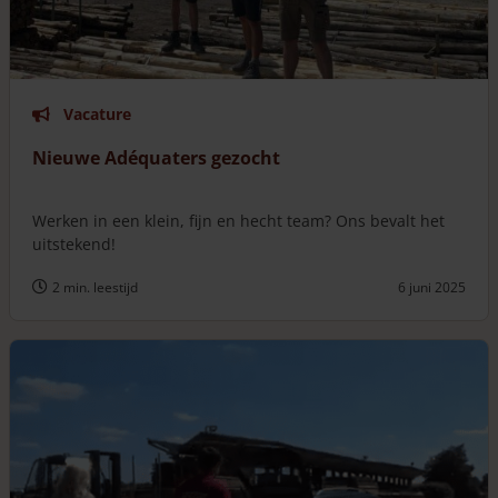
Vacature
Nieuwe Adéquaters gezocht
Werken in een klein, fijn en hecht team? Ons bevalt het
uitstekend!
2 min. leestijd
6 juni 2025