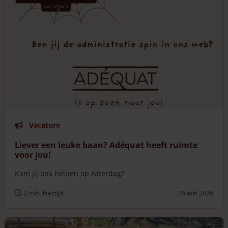
Vacature
Liever een leuke baan? Adéquat heeft ruimte
voor jou!
Kom jij ons helpen op zaterdag?
2 min. leestijd
29 mei 2026