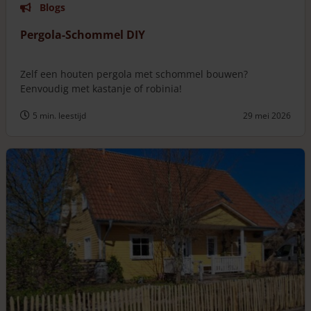
Blogs
Pergola-Schommel DIY
Zelf een houten pergola met schommel bouwen?
Eenvoudig met kastanje of robinia!
5 min. leestijd
29 mei 2026