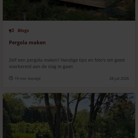
Blogs
Pergola maken
Zelf een pergola maken? Handige tips en foto's om goed
voorbereid aan de slag te gaan
19 min. leestijd
28 juli 2026