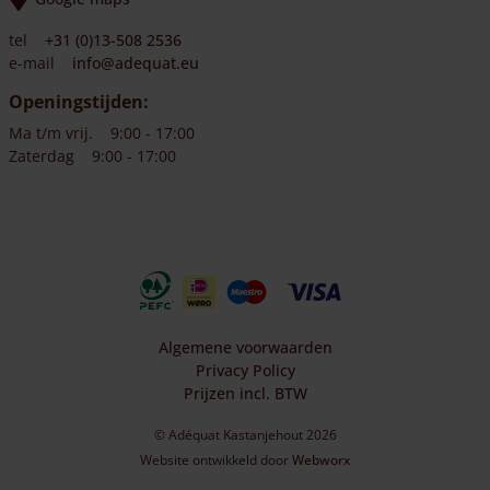
tel
+31 (0)13-508 2536
e-mail
info@adequat.eu
Openingstijden:
Ma t/m vrij.
9:00 - 17:00
Zaterdag
9:00 - 17:00
Algemene voorwaarden
Privacy Policy
Prijzen incl. BTW
© Adéquat Kastanjehout 2026
Website ontwikkeld door
Webworx