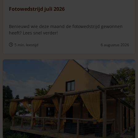
Fotowedstrijd juli 2026
Benieuwd wie deze maand de fotowedstrijd gewonnen
heeft? Lees snel verder!
5 min. leestijd
6 augustus 2026