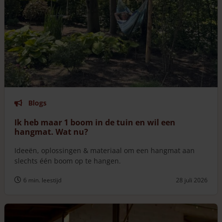
Blogs
Ik heb maar 1 boom in de tuin en wil een
hangmat. Wat nu?
Ideeën, oplossingen & materiaal om een hangmat aan
slechts één boom op te hangen.
6 min. leestijd
28 juli 2026