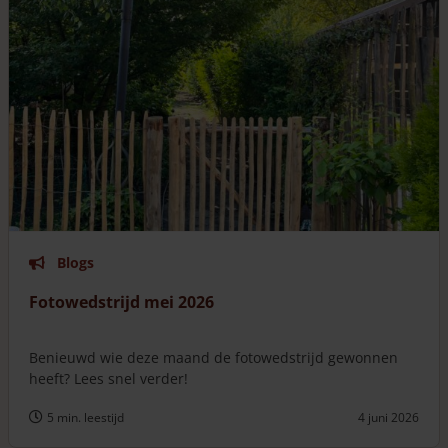
Blogs
Fotowedstrijd mei 2026
Benieuwd wie deze maand de fotowedstrijd gewonnen
heeft? Lees snel verder!
5 min. leestijd
4 juni 2026