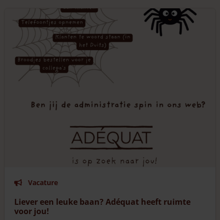
Vacature
Liever een leuke baan? Adéquat heeft ruimte
voor jou!