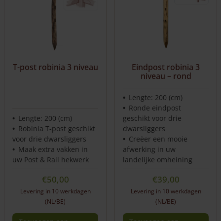
T-post robinia 3 niveau
Eindpost robinia 3
niveau – rond
Lengte: 200 (cm)
Ronde eindpost
Lengte: 200 (cm)
geschikt voor drie
Robinia T-post geschikt
dwarsliggers
voor drie dwarsliggers
Creëer een mooie
Maak extra vakken in
afwerking in uw
uw Post & Rail hekwerk
landelijke omheining
€
50,00
€
39,00
Levering in 10 werkdagen
Levering in 10 werkdagen
(NL/BE)
(NL/BE)