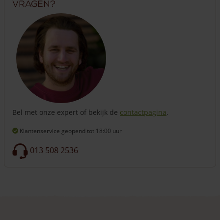
Vragen?
Bel met onze expert of bekijk de
contactpagina
.
Klantenservice geopend
tot 18:00 uur
013 508 2536