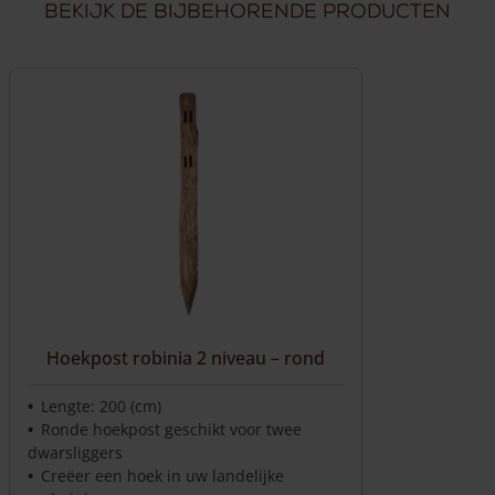
Bekijk de bijbehorende producten
Hoekpost robinia 2 niveau – rond
Lengte: 200 (cm)
Ronde hoekpost geschikt voor twee
dwarsliggers
Creëer een hoek in uw landelijke