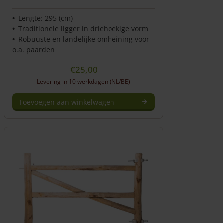
Lengte: 295 (cm)
Traditionele ligger in driehoekige vorm
Robuuste en landelijke omheining voor
o.a. paarden
€
25,00
Levering in 10 werkdagen (NL/BE)
Toevoegen aan winkelwagen