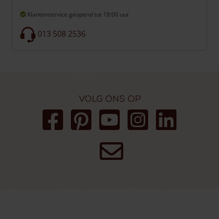
Klantenservice geopend
tot 18:00 uur
013 508 2536
Volg ons op