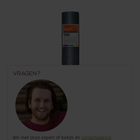
Vragen?
Bel met onze expert of bekijk de
contactpagina
.