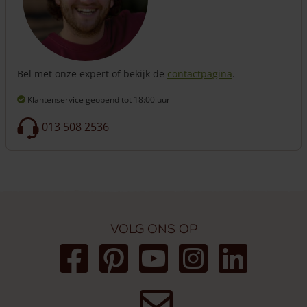
Bel met onze expert of bekijk de
contactpagina
.
Klantenservice geopend
tot 18:00 uur
013 508 2536
Volg ons op