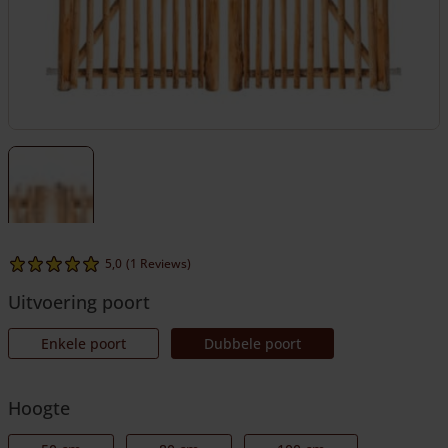
5,0
(1 Reviews)
Uitvoering poort
Enkele poort
Dubbele poort
Hoogte