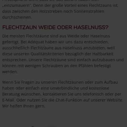
„einzumauern“. Denn der große Vorteil eines Flechtzauns ist,
dass zwischen den Holzstreben noch Sonnenstrahlen
durchscheinen.
Flechtzaun Weide oder Haselnuss?
Die meisten Flechtzäune sind aus Weide oder Haselnuss
gefertigt. Bei Adéquat haben wir uns dazu entschieden,
ausschließlich Flechtzäune aus Haselnuss anzubieten, weil
diese unseren Qualitätskriterien bezüglich der Haltbarkeit
entsprechen. Unsere Flechtzäune sind einfach aufzubauen und
können mit wenigen Schrauben an den Pfählen befestigt
werden.
Wenn Sie Fragen zu unseren Flechtzäunen oder zum Aufbau
haben oder einfach eine unverbindliche und kostenlose
Beratung wünschen, kontaktieren Sie uns telefonisch oder per
E-Mail. Oder nutzen Sie die Chat-Funktion auf unserer Website.
Wir helfen Ihnen gern.