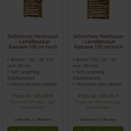
Sichtschutz Flechtzaun
Sichtschutz Flechtzaun
– Lamellenzaun
– Lamellenzaun
Kastanie 100 cm hoch
Kastanie 120 cm hoch
Breiten: 100, 120, 150
Breite: 100, 120, 150
und 180 cm
und 180 (cm)
Sehr langlebig
Sehr langlebig
(Edelkastanie)
(Edelkastanie)
Horizontal oder vertikal
Horizontal oder vertikal
Preis ab
145,00
€
Preis ab
160,00
€
Preise inkl. 19% MwSt., zzgl.
Preise inkl. 19% MwSt., zzgl.
Versandkosten
Versandkosten
Lieferzeit: 1-2 Wochen
Lieferzeit: 1-2 Wochen