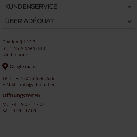
Kundenservice
Über Adéquat
Goedentijd 66 B
5131 NS Alphen (NB)
Niederlande
Google maps
Tel.:
+31 (0)13-508 2536
E-Mail
info@adequat.eu
Öffnungszeiten
MO-FR
9:00 - 17:00
SA
9:00 - 17:00