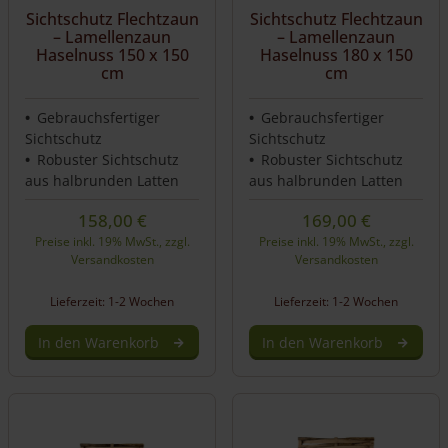
Sichtschutz Flechtzaun
Sichtschutz Flechtzaun
– Lamellenzaun
– Lamellenzaun
Haselnuss 150 x 150
Haselnuss 180 x 150
cm
cm
Gebrauchsfertiger
Gebrauchsfertiger
Sichtschutz
Sichtschutz
Robuster Sichtschutz
Robuster Sichtschutz
aus halbrunden Latten
aus halbrunden Latten
158,00
€
169,00
€
Preise inkl. 19% MwSt., zzgl.
Preise inkl. 19% MwSt., zzgl.
Versandkosten
Versandkosten
Lieferzeit: 1-2 Wochen
Lieferzeit: 1-2 Wochen
In den Warenkorb
In den Warenkorb