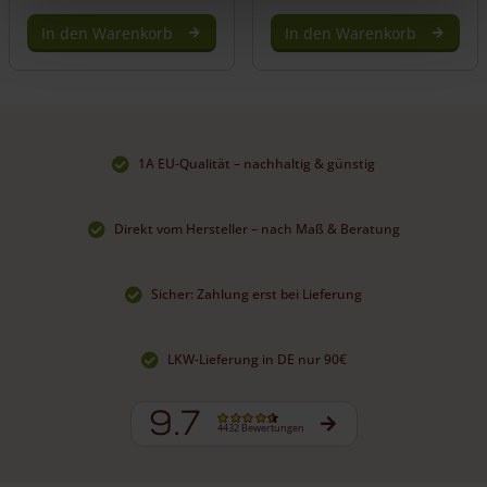
In den Warenkorb
In den Warenkorb
1A EU-Qualität – nachhaltig & günstig
Direkt vom Hersteller – nach Maß & Beratung
Sicher: Zahlung erst bei Lieferung
LKW-Lieferung in DE nur 90€
9.7
4432 Bewertungen