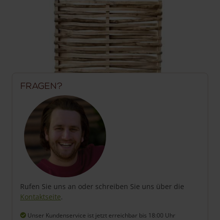
Fragen?
Rufen Sie uns an oder schreiben Sie uns über die
Kontaktseite
.
Unser Kundenservice ist jetzt erreichbar
bis 18:00 Uhr