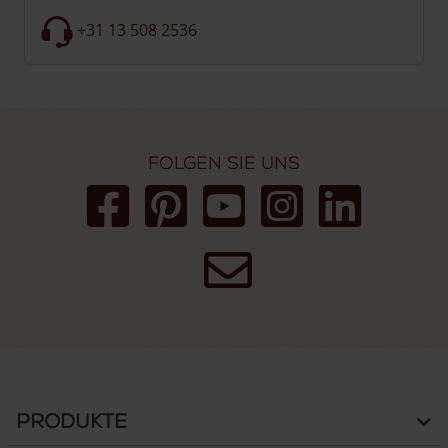
+31 13 508 2536
Folgen Sie uns
Produkte