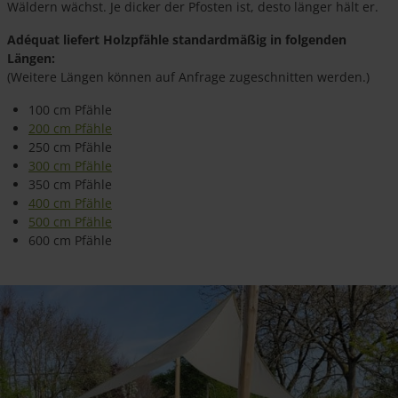
Wäldern wächst. Je dicker der Pfosten ist, desto länger hält er.
Adéquat liefert Holzpfähle standardmäßig in folgenden
Längen:
(Weitere Längen können auf Anfrage zugeschnitten werden.)
100 cm Pfähle
200 cm Pfähle
250 cm Pfähle
300 cm Pfähle
350 cm Pfähle
400 cm Pfähle
500 cm Pfähle
600 cm Pfähle