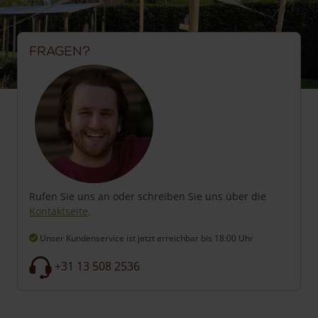
Fragen?
Rufen Sie uns an oder schreiben Sie uns über die
Kontaktseite
.
Unser Kundenservice ist jetzt erreichbar
bis 18:00 Uhr
+31 13 508 2536