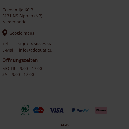
Goedentijd 66 B
5131 NS Alphen (NB)
Niederlande
Google maps
Tel.:
+31 (0)13-508 2536
E-Mail
info@adequat.eu
Öffnungszeiten
MO-FR
9:00 - 17:00
SA
9:00 - 17:00
AGB