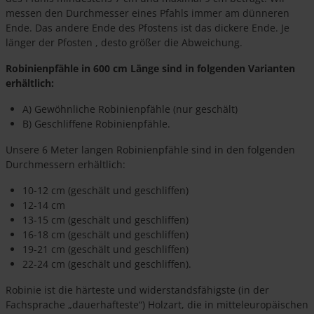
messen den Durchmesser eines Pfahls immer am dünneren
Ende. Das andere Ende des Pfostens ist das dickere Ende. Je
länger der Pfosten , desto größer die Abweichung.
Robinienpfähle in 600 cm Länge sind in folgenden Varianten
erhältlich:
A) Gewöhnliche Robinienpfähle (nur geschält)
B) Geschliffene Robinienpfähle.
Unsere 6 Meter langen Robinienpfähle sind in den folgenden
Durchmessern erhältlich:
10-12 cm (geschält und geschliffen)
12-14 cm
13-15 cm (geschält und geschliffen)
16-18 cm (geschält und geschliffen)
19-21 cm (geschält und geschliffen)
22-24 cm (geschält und geschliffen).
Robinie ist die härteste und widerstandsfähigste (in der
Fachsprache „dauerhafteste“) Holzart, die in mitteleuropäischen