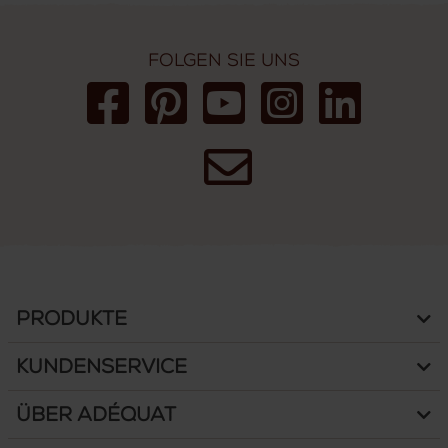
Folgen Sie uns
Produkte
Kundenservice
Über Adéquat