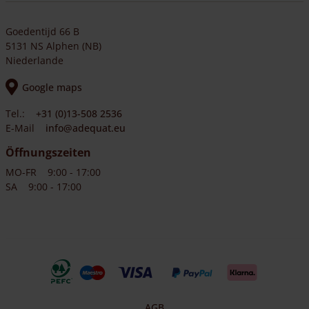
Goedentijd 66 B
5131 NS Alphen (NB)
Niederlande
Google maps
Tel.:
+31 (0)13-508 2536
E-Mail
info@adequat.eu
Öffnungszeiten
MO-FR
9:00 - 17:00
SA
9:00 - 17:00
AGB