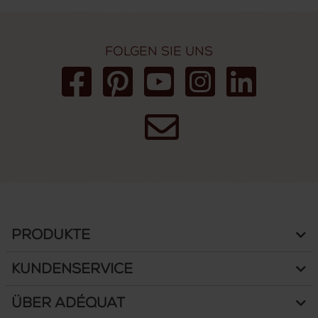
Folgen Sie uns
Produkte
Kundenservice
Über Adéquat