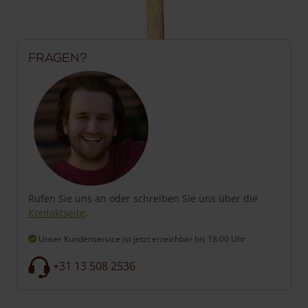
Fragen?
Rufen Sie uns an oder schreiben Sie uns über die
Kontaktseite
.
Unser Kundenservice ist jetzt erreichbar
bis 18:00 Uhr
+31 13 508 2536