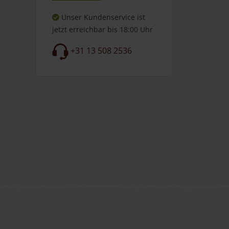
Unser Kundenservice ist
jetzt erreichbar
bis 18:00 Uhr
+31 13 508 2536