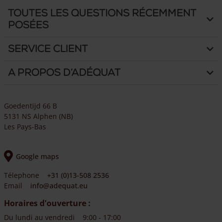
Toutes les questions récemment
posées
Service client
A propos d’Adéquat
Goedentijd 66 B
5131 NS Alphen (NB)
Les Pays-Bas
Google maps
Télephone
+31 (0)13-508 2536
Email
info@adequat.eu
Horaires d'ouverture :
Du lundi au vendredi
9:00 - 17:00