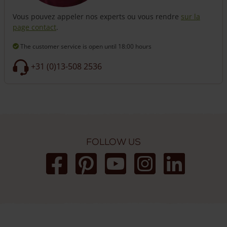
Vous pouvez appeler nos experts ou vous rendre
sur la
page contact
.
The customer service is open
until 18:00 hours
+31 (0)13-508 2536
Follow us