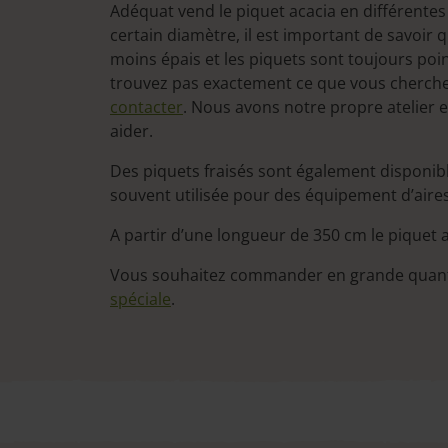
Adéquat vend le piquet acacia en différente
certain diamètre, il est important de savoir 
moins épais et les piquets sont toujours poin
trouvez pas exactement ce que vous cherchez
contacter
. Nous avons notre propre atelier
aider.
Des piquets fraisés sont également disponibl
souvent utilisée pour des équipement d’aires
A partir d’une longueur de 350 cm le piquet 
Vous souhaitez commander en grande quant
spéciale
.