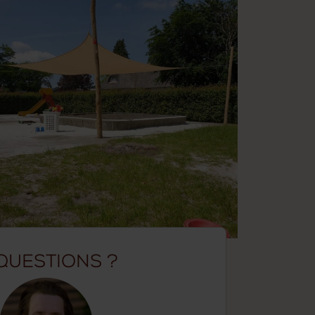
Questions ?