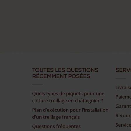
Toutes les questions
Serv
récemment posées
Livrai
Quels types de piquets pour une
Paiem
clôture treillage en châtaignier ?
Garant
Plan d’exécution pour l’installation
Retour
d’un treillage français
Service
Questions fréquentes