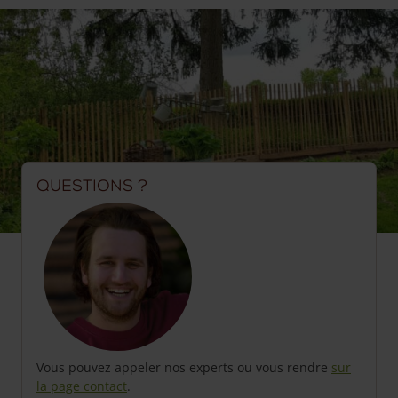
Questions ?
Vous pouvez appeler nos experts ou vous rendre
sur
la page contact
.