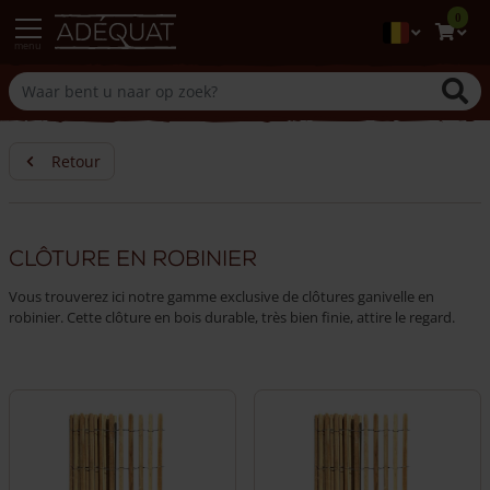
0
menu
Retour
Clôture en robinier
Vous trouverez ici notre gamme exclusive de clôtures ganivelle en
robinier. Cette clôture en bois durable, très bien finie, attire le regard.