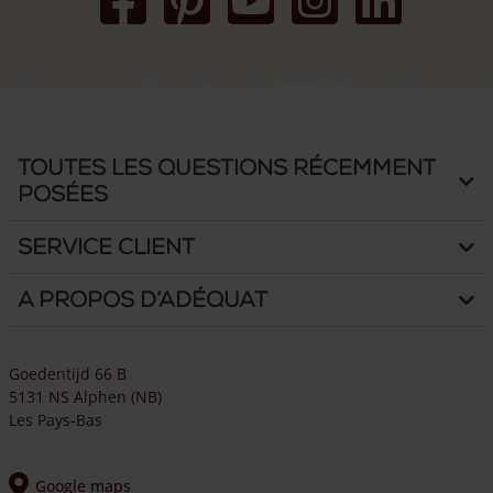
Toutes les questions récemment
posées
Service client
A propos d’Adéquat
Goedentijd 66 B
5131 NS Alphen (NB)
Les Pays-Bas
Google maps