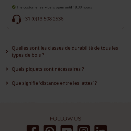
The customer service is open
until 18:00 hours
+31 (0)13-508 2536
Quelles sont les classes de durabilité de tous les
types de bois ?
Quels piquets sont nécessaires ?
Que signifie ‘distance entre les lattes’ ?
Follow us